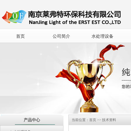
首页
公司简介
水处理设备
产品中心
当前位置：
首页
>>
技术资料