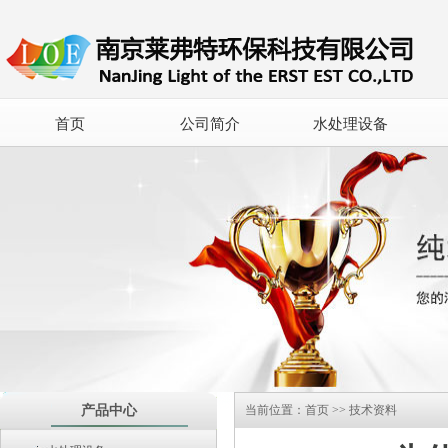
首页
公司简介
水处理设备
产品中心
当前位置：
首页
>>
技术资料