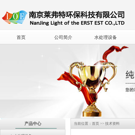
首页
公司简介
水处理设备
产品中心
当前位置：
首页
>>
技术资料