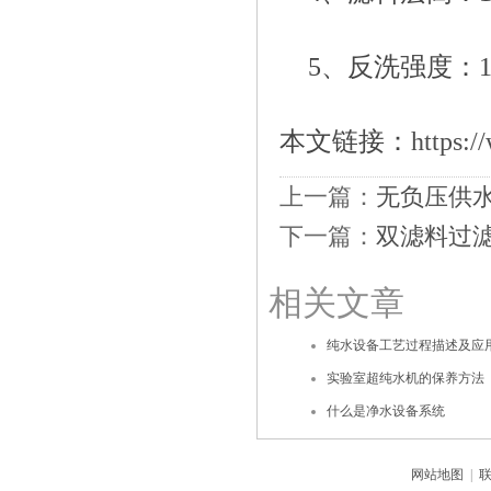
5、反洗强度：12
本文链接：
https:/
上一篇：
无负压供
下一篇：
双滤料过
相关文章
纯水设备工艺过程描述及应
实验室超纯水机的保养方法
什么是净水设备系统
网站地图
|