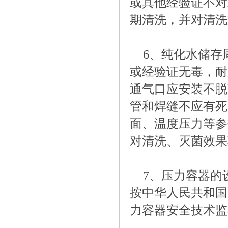
或其他经验证不对
期清洗，并对清洗
6、纯化水储存
或经验证无毒，耐
通气口应安装不脱
管和焊缝不应有死
面、温度压力等参
对清洗、灭菌效果
7、压力容器的
按中华人民共和国国
力容器安全技术监