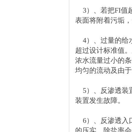
3）、若把FI
表面将附着污垢，
4）、过量的给
超过设计标准值。
浓水流量过小的条
均匀的流动及由于
5）、反渗透装
装置发生故障。
6）、反渗透入
的压实，除盐率会