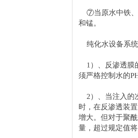
⑦当原水中铁
和锰。
纯化水设备系
1）、反渗透膜
须严格控制水的PH
2）、当注入的
时，在反渗透装置
增大。但对于聚酰
量，超过规定值将