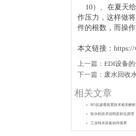
10）、在夏天
作压力，这样做将
件的根数，而操作
本文链接：
https:/
上一篇：
EDI设备
下一篇：
废水回收
相关文章
RO反渗透装置技术相关解析
软水机技术说明及软化原理
工业纯水设备如何保养