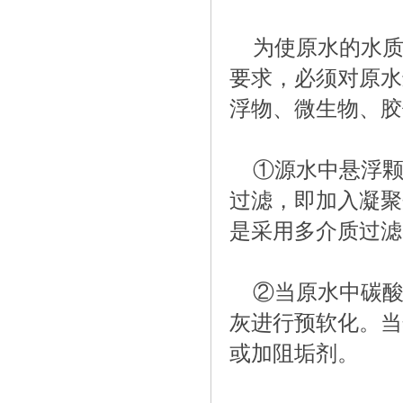
为使原水的水
要求，必须对原水
浮物、微生物、胶
①源水中悬浮颗
过滤，即加入凝聚
是采用多介质过滤
②当原水中碳
灰进行预软化。当
或加阻垢剂。