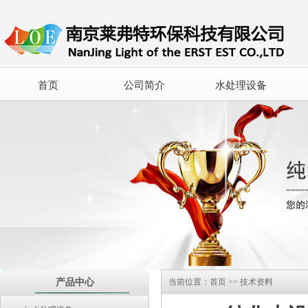
首页
公司简介
水处理设备
产品中心
当前位置：
首页
>>
技术资料