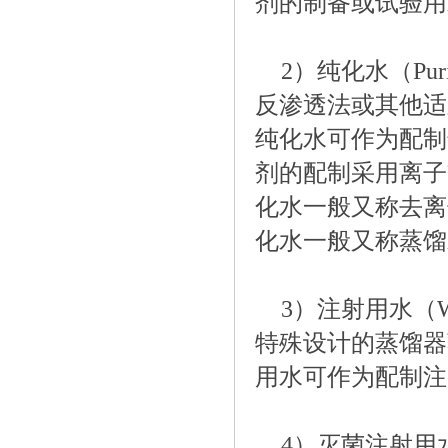
剂的制备或试验用
2）纯化水（Pur
反渗透法或其他适
纯化水可作为配制
剂的配制采用离子
化水一般又称去离
化水一般又称蒸馏
3）注射用水（Wa
特殊设计的蒸馏器
用水可作为配制注
4）灭菌注射用水（St