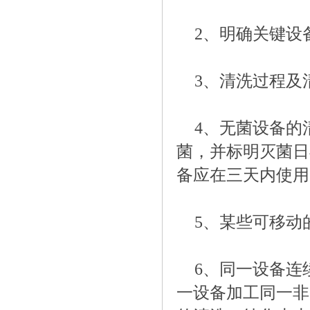
2、明确关键设
3、清洗过程及
4、无菌设备的
菌，并标明灭菌日
备应在三天内使用
5、某些可移动
6、同一设备连
一设备加工同一非