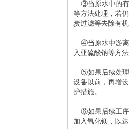
③当原水中的
等方法处理，若仍
炭过滤等去除有机
④当原水中游
入亚硫酸钠等方法
⑤如果后续处理
设备以前，再增设
护措施。
⑥如果后续工
加入氧化镁，以达