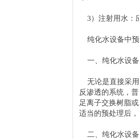
3）注射用水：
纯化水设备中
一、纯化水设
无论是直接采用
反渗透的系统，普
足离子交换树脂或
适当的预处理后，
二、纯化水设