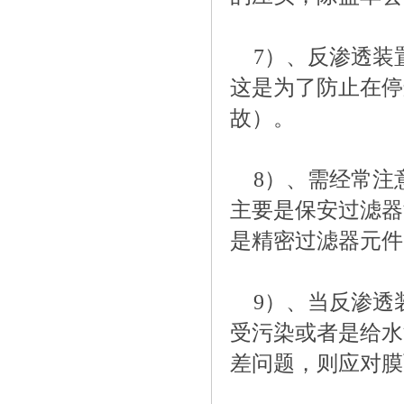
7）、反渗透装
这是为了防止在停
故）。
8）、需经常注
主要是保安过滤器
是精密过滤器元件
9）、当反渗透
受污染或者是给水
差问题，则应对膜