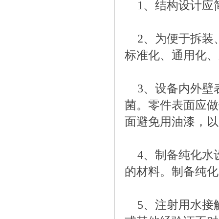
1、结构设计应
2、为便于拆装
标准化、通用化、
3、设备内外壁
菌。零件表面应做
面避免用油漆，以
4、制备纯化水
的材料。制备纯化
5、注射用水接