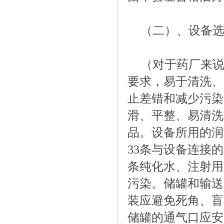
（二）、设备选
（对于药厂来说
要求，易于清洗、
止差错和减少污染
滑、平整、易清洗
品。设备所用的润
33条与设备连接
条纯化水、注射用
污染。储罐和输送
装应避免死角、盲
储罐的通气口应安