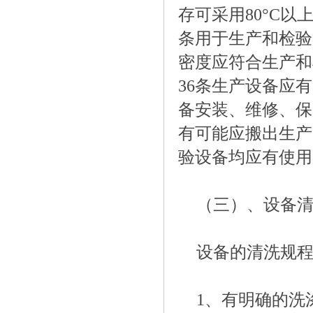
存可采用80°C以
条用于生产和检验
密度应符合生产和
36条生产设备应
备安装、维修、保
有可能应搬出生产
验设备均应有使用
（三）、设备
设备的清洗规
1、有明确的洗