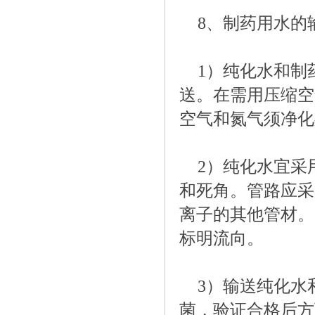
8、制药用水的
1）纯化水和制
送。在需用压缩空
空气和氮气须净化
2）纯化水宜采
和死角。管路应采
离子的其他管材。
标明流向。
3）输送纯化水
菌，验证合格后方