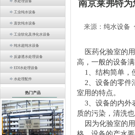
南京莱弗特为
水处理设备
工业纯水设备
直饮纯水设备
来源：
纯水设备
工业软化及净化水设备
纯水超纯水设备
医药化验室的
反渗透水处理设备
高，一般的设备满
EDI水处理设备
1、结构简单，
水处理配件
2、设备的零件
室用的特点。
热门产品
3、设备的内外
质的污染，清洗也
因为化验室的
格，设备的产水要