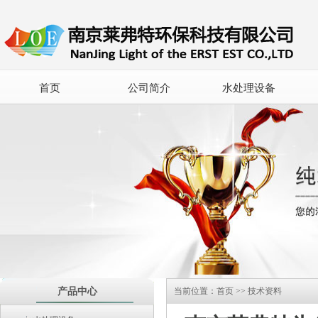
首页
公司简介
水处理设备
产品中心
当前位置：
首页
>>
技术资料