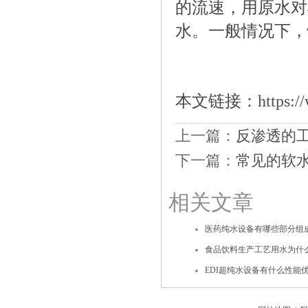
的流速，用原水对
水。一般情况下，
本文链接：
https:/
上一篇：
反渗透的
下一篇：
常见的软
相关文章
医药纯水设备有哪些部分组成
食品饮料生产工艺用水为什
EDI超纯水设备有什么性能