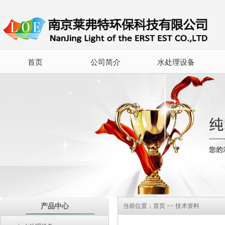
首页
公司简介
水处理设备
产品中心
当前位置：
首页
>>
技术资料