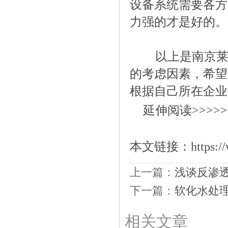
设备系统需要各方
力强的才是好的。
以上是南京莱
的考虑因素，希望
根据自己所在企业
延伸阅读>>>>>>
本文链接：
https:/
上一篇：
浅谈反渗
下一篇：
软化水处
相关文章