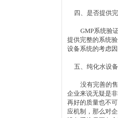
四、是否提供完
GMP系统验
提供完整的系统验
设备系统的考虑因
五、纯化水设
没有完善的售
企业来说无疑是非
再好的质量也不可
应机制，那么对企