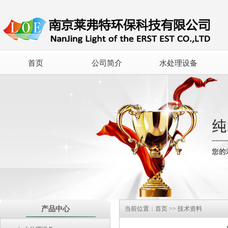
首页
公司简介
水处理设备
产品中心
当前位置：
首页
>>
技术资料