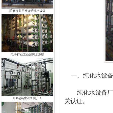
酿酒行业用反渗透纯水设备
电子行业工业超纯水系统
一、纯化水设
纯化水设备厂家
EDI超纯水设备简介！
关认证。