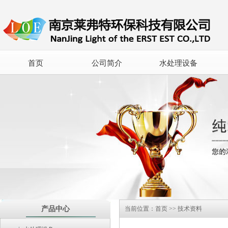
首页
公司简介
水处理设备
产品中心
当前位置：
首页
>>
技术资料