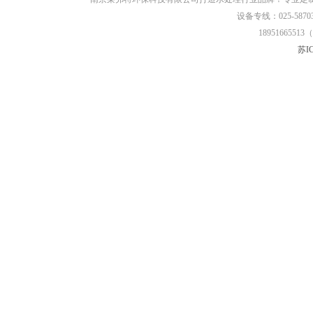
设备专线：025-58703
18951665513（
苏IC